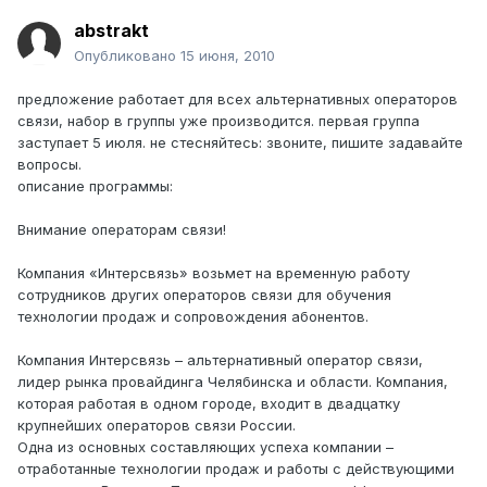
abstrakt
Опубликовано
15 июня, 2010
предложение работает для всех альтернативных операторов
связи, набор в группы уже производится. первая группа
заступает 5 июля. не стесняйтесь: звоните, пишите задавайте
вопросы.
описание программы:
Внимание операторам связи!
Компания «Интерсвязь» возьмет на временную работу
сотрудников других операторов связи для обучения
технологии продаж и сопровождения абонентов.
Компания Интерсвязь – альтернативный оператор связи,
лидер рынка провайдинга Челябинска и области. Компания,
которая работая в одном городе, входит в двадцатку
крупнейших операторов связи России.
Одна из основных составляющих успеха компании –
отработанные технологии продаж и работы с действующими