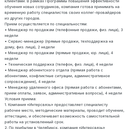
клиентами. В рамках Программы повышения эффективности
обучения новых сотрудников, компания готова принимать на
временную работу специалистов своих коллег-провайдеров
из других городов.
Прием осуществляется по специальностям:
• Менеджер по продажам (телефонные продажи, физ. лица), 3
недели
• Сервис-менеджер (прямые продажи, техподдержка на
дому, физ. лица), 2 недели
• Менеджер по продажам (прямые продажи, юр. лица), 4
недели
• Техническая поддержка (телефон, физ. лица), 4 недели
• Менеджер абонентского отдела (прямая работа с
абонентами, конфликтные ситуации, административное
сопровождение), 4 недели
• Менеджер удаленного офиса (прямая работа с абонентами,
прием оплаты, заявок, административные вопросы), 4 недели
Условия приема:
1. Компания «Интерсвязь» предоставляет специалисту
рабочее место, методические материалы, проводит обучение,
аттестацию, и обеспечивает возможность самостоятельной
работы на установленный срок.
2. По прибытии в Челябинск, компания «Интерсвязь»