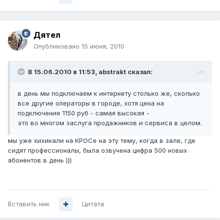
Дятел
Опубликовано
15 июня, 2010
В 15.06.2010 в 11:53, abstrakt сказал:
в день мы подключаем к интернету столько же, сколько
все другие операторы в городе, хотя цена на
подключение 1150 руб - самая высокая -
это во многом заслуга продажников и сервиса в целом.
мы уже хихикали на КРОСе на эту тему, когда в зале, где
сидят профессионалы, была озвучена цифра 500 новых
абонентов в день )))
Вставить ник
Цитата