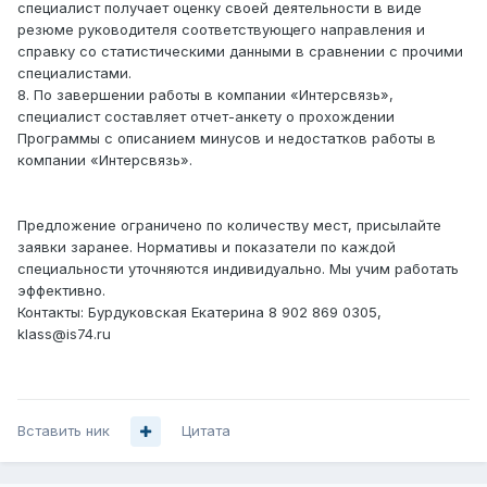
специалист получает оценку своей деятельности в виде
резюме руководителя соответствующего направления и
справку со статистическими данными в сравнении с прочими
специалистами.
8. По завершении работы в компании «Интерсвязь»,
специалист составляет отчет-анкету о прохождении
Программы с описанием минусов и недостатков работы в
компании «Интерсвязь».
Предложение ограничено по количеству мест, присылайте
заявки заранее. Нормативы и показатели по каждой
специальности уточняются индивидуально. Мы учим работать
эффективно.
Контакты: Бурдуковская Екатерина 8 902 869 0305,
klass@is74.ru
Вставить ник
Цитата