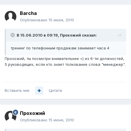
Barcha
Опубликовано
15 июня, 2010
В 15.06.2010 в 09:19, Прохожий сказал:
тренинг по телефонным продажам занимает часа 4
Прохожий, ты посмотри внимательнее =) из 6-ти должностей,
5 руководящих, если кто знает толкование слова "менеджер".
Вставить ник
Цитата
Прохожий
Опубликовано
15 июня, 2010