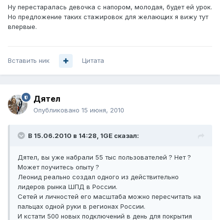
Ну перестаралась девочка с напором, молодая, будет ей урок.
Но предложение таких стажировок для желающих я вижу тут
впервые.
Вставить ник
Цитата
Дятел
Опубликовано
15 июня, 2010
В 15.06.2010 в 14:28, 1GE сказал:
Дятел, вы уже набрали 55 тыс пользователей ? Нет ?
Может поучитесь опыту ?
Леонид реально создал одного из действительно
лидеров рынка ШПД в России.
Сетей и личностей его масштаба можно пересчитать на
пальцах одной руки в регионах России.
И кстати 500 новых подключений в день для покрытия