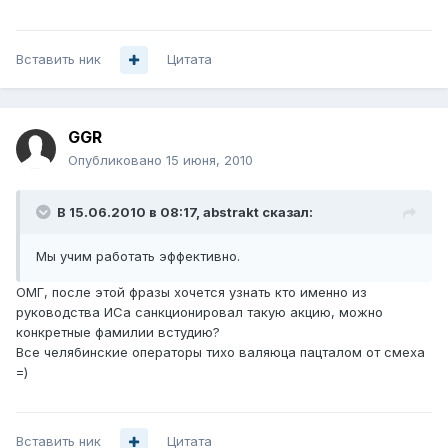
Вставить ник
Цитата
GGR
Опубликовано
15 июня, 2010
В 15.06.2010 в 08:17, abstrakt сказал:
Мы учим работать эффективно.
ОМГ, после этой фразы хочется узнать кто именно из
руководства ИСа санкционировал такую акцию, можно
конкретные фамилии встудию?
Все челябинские операторы тихо валяюца пацталом от смеха
=)
Вставить ник
Цитата