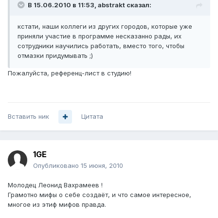
В 15.06.2010 в 11:53, abstrakt сказал:
кстати, наши коллеги из других городов, которые уже
приняли участие в программе несказанно рады, их
сотрудники научились работать, вместо того, чтобы
отмазки придумывать ;)
Пожалуйста, референц-лист в студию!
Вставить ник
Цитата
1GE
Опубликовано
15 июня, 2010
Молодец Леонид Вахрамеев !
Грамотно мифы о себе создаёт, и что самое интересное,
многое из этиф мифов правда.