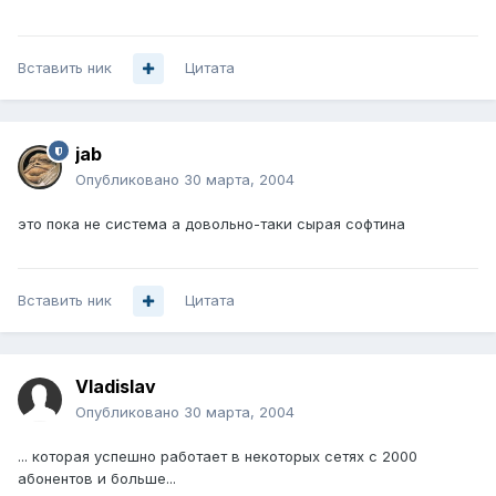
Вставить ник
Цитата
jab
Опубликовано
30 марта, 2004
это пока не система а довольно-таки сырая софтина
Вставить ник
Цитата
Vladislav
Опубликовано
30 марта, 2004
... которая успешно работает в некоторых сетях с 2000
абонентов и больше...