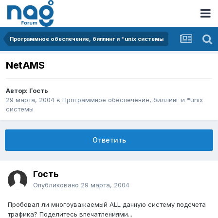
Программное обеспечение, биллинг и *unix системы
NetAMS
Автор: Гость
29 марта, 2004
в
Программное обеспечение, биллинг и *unix
системы
Ответить
Гость
Опубликовано
29 марта, 2004
Пробовал ли многоуважаемый ALL данную систему подсчета
трафика? Поделитесь впечатлениями...