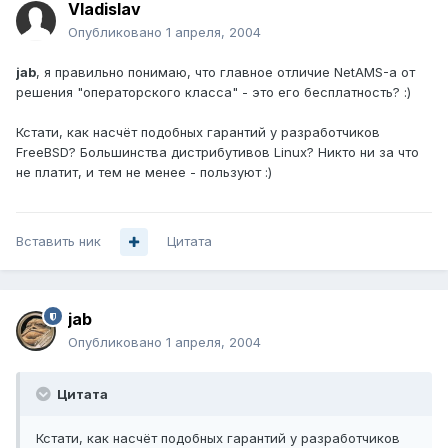
Vladislav
Опубликовано
1 апреля, 2004
jab
, я правильно понимаю, что главное отличие NetAMS-а от
решения "операторского класса" - это его бесплатность? :)
Кстати, как насчёт подобных гарантий у разработчиков
FreeBSD? Большинства дистрибутивов Linux? Никто ни за что
не платит, и тем не менее - пользуют :)
Вставить ник
Цитата
jab
Опубликовано
1 апреля, 2004
Цитата
Кстати, как насчёт подобных гарантий у разработчиков