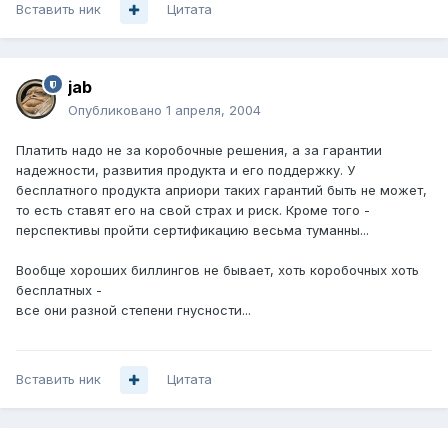
Вставить ник
Цитата
jab
Опубликовано
1 апреля, 2004
Платить надо не за коробочные решения, а за гарантии
надежности, развития продукта и его поддержку. У
бесплатного продукта априори таких гарантий быть не может,
то есть ставят его на свой страх и риск. Кроме того -
перспективы пройти сертификацию весьма туманны...
Вообще хороших биллингов не бывает, хоть коробочных хоть
бесплатных -
все они разной степени гнусности...
Вставить ник
Цитата