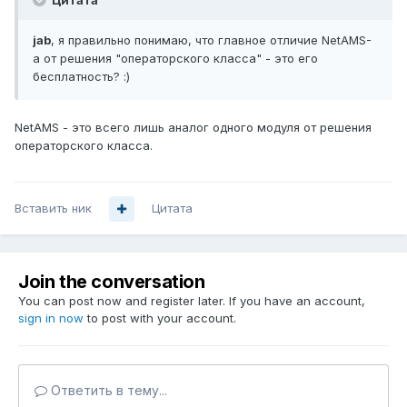
Цитата
jab
, я правильно понимаю, что главное отличие NetAMS-
а от решения "операторского класса" - это его
бесплатность? :)
NetAMS - это всего лишь аналог одного модуля от решения
операторского класса.
Вставить ник
Цитата
Join the conversation
You can post now and register later. If you have an account,
sign in now
to post with your account.
Ответить в тему...