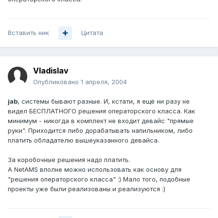
Вставить ник
Цитата
Vladislav
Опубликовано
1 апреля, 2004
jab
, системы бывают разные. И, кстати, я ещё ни разу не
видел БЕСПЛАТНОГО решения операторского класса. Как
минимум - никогда в комплект не входит девайс "прямые
руки". Приходится либо дорабатывать напильником, либо
платить обладателю вышеуказанного девайса.
За коробочные решения надо платить.
А NetAMS вполне можно использовать как основу для
"решения операторского класса" :) Мало того, подобные
проекты уже были реализованы и реализуются :)