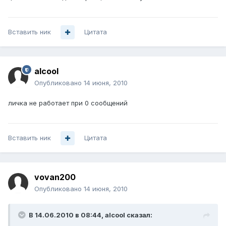
Вставить ник
Цитата
alcool
Опубликовано
14 июня, 2010
личка не работает при 0 сообщений
Вставить ник
Цитата
vovan200
Опубликовано
14 июня, 2010
В 14.06.2010 в 08:44, alcool сказал: