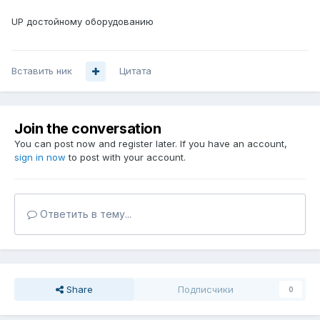
UP достойному оборудованию
Вставить ник
Цитата
Join the conversation
You can post now and register later. If you have an account,
sign in now
to post with your account.
Ответить в тему...
Share
Подписчики
0