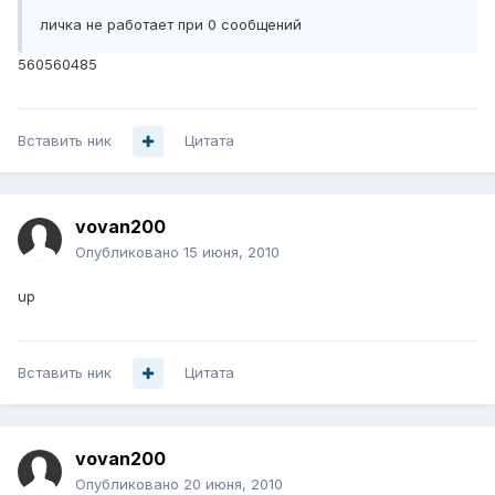
личка не работает при 0 сообщений
560560485
Вставить ник
Цитата
vovan200
Опубликовано
15 июня, 2010
up
Вставить ник
Цитата
vovan200
Опубликовано
20 июня, 2010