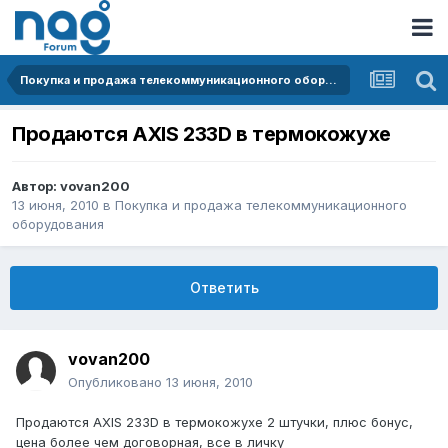
Покупка и продажа телекоммуникационного оборудования
Продаются AXIS 233D в термокожухе
Автор:
vovan200
13 июня, 2010
в
Покупка и продажа телекоммуникационного
оборудования
Ответить
vovan200
Опубликовано
13 июня, 2010
Продаются AXIS 233D в термокожухе 2 штучки, плюс бонус,
цена более чем договорная, все в личку