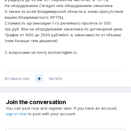
На оборудовании Ceragon или оборудовании заказчика
А также по всей Владимирской области в зонах присутствия
вышек Владимирского ОРТПЦ.
Стоимость организации 1-го релейного пролета от 500
тыс.руб. Или на оборудовании заказчика по договорной цене.
Трафик от 1000 до 2500 руб/мбит. в зависимости от объема.
(чем больше-тем дешевле)
С вопросами на почту kirzhach@bk.ru
Вставить ник
Цитата
Join the conversation
You can post now and register later. If you have an account,
sign in now
to post with your account.