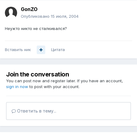
GonZO
Опубликовано
15 июля, 2004
Неужто никто не сталкивался?
Вставить ник
Цитата
Join the conversation
You can post now and register later. If you have an account,
sign in now
to post with your account.
Ответить в тему...