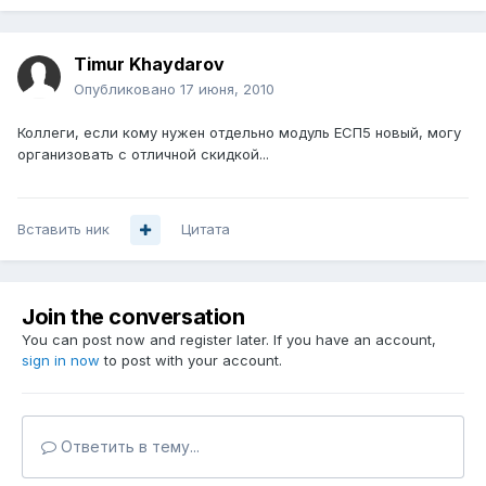
Timur Khaydarov
Опубликовано
17 июня, 2010
Коллеги, если кому нужен отдельно модуль ЕСП5 новый, могу
организовать с отличной скидкой...
Вставить ник
Цитата
Join the conversation
You can post now and register later. If you have an account,
sign in now
to post with your account.
Ответить в тему...