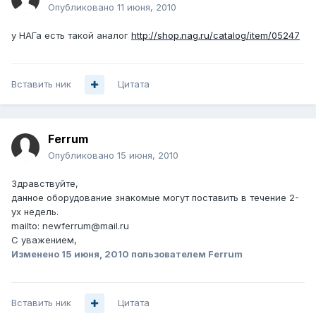
Опубликовано
11 июня, 2010
у НАГа есть такой аналог
http://shop.nag.ru/catalog/item/05247
Вставить ник
Цитата
Ferrum
Опубликовано
15 июня, 2010
Здравствуйте,
данное оборудование знакомые могут поставить в течение 2-
ух недель.
mailto: newferrum@mail.ru
С уважением,
Изменено
15 июня, 2010
пользователем Ferrum
Вставить ник
Цитата