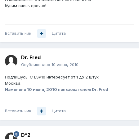
Купим очень срочно!
Вставить ник
Цитата
Dr. Fred
Опубликовано
10 июня, 2010
Подпишусь. С ESP10 интересует от 1 до 2 штук.
Москва.
Изменено
10 июня, 2010
пользователем Dr. Fred
Вставить ник
Цитата
D^2