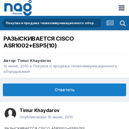
Покупка и продажа телекоммуникационного оборудования
РАЗЫСКИВАЕТСЯ CISCO
ASR1002+ESP5(10)
Автор:
Timur Khaydarov
10 июня, 2010
в
Покупка и продажа телекоммуникационного
оборудования
Ответить
Timur Khaydarov
Опубликовано
10 июня, 2010
РАЗЫСКИВАЕТСЯ CISCO ASR1002+ESP5(10)