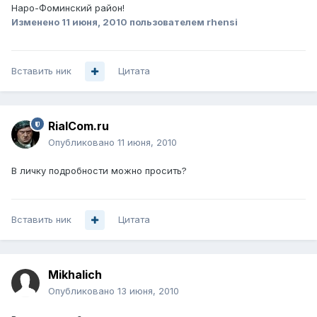
Наро-Фоминский район!
Изменено
11 июня, 2010
пользователем rhensi
Вставить ник
Цитата
RialCom.ru
Опубликовано
11 июня, 2010
В личку подробности можно просить?
Вставить ник
Цитата
Mikhalich
Опубликовано
13 июня, 2010