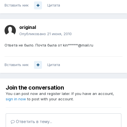
Вставить ник
Цитата
original
Опубликовано
21 июня, 2010
Ответа не было. Почта была от kin*****@mail.ru
Вставить ник
Цитата
Join the conversation
You can post now and register later. If you have an account,
sign in now
to post with your account.
Ответить в тему...