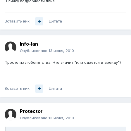
В личку подробности плиз.
Вставить ник
Цитата
Info-lan
Опубликовано
13 июня, 2010
Просто из любопытства: Что значит "или сдается в аренду"?
Вставить ник
Цитата
Protector
Опубликовано
13 июня, 2010