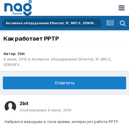
Активное оборудование Ethernet, IP, MPLS, SDN/NFV...
Как работает PPTP
Автор:
2bit
9 июня, 2010
в
Активное оборудование Ethernet, IP, MPLS,
SDN/NFV...
Ответить
2bit
Опубликовано
9 июня, 2010
Набрался верхушек в свое время, интересует работа PPTP.