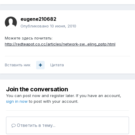
eugene210682
Опубликовано
10 июня, 2010
Можете здесь почитать:
http://redteapot.co.cc/articles/network-sw...eling_pptp.html
Вставить ник
Цитата
Join the conversation
You can post now and register later. If you have an account,
sign in now
to post with your account.
Ответить в тему...