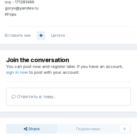
icq - 171281486
goryv@yandex.ru
Игорь
Вставить ник
Цитата
Join the conversation
You can post now and register later. If you have an account,
sign in now
to post with your account.
Ответить в тему...
Share
Подписчики
0