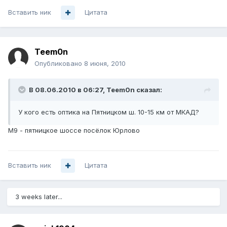
Вставить ник
Цитата
Teem0n
Опубликовано
8 июня, 2010
В 08.06.2010 в 06:27, Teem0n сказал:
У кого есть оптика на Пятницком ш. 10-15 км от МКАД?
М9 - пятницкое шоссе посёлок Юрлово
Вставить ник
Цитата
3 weeks later...