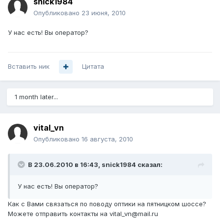
snick1984
Опубликовано
23 июня, 2010
У нас есть! Вы оператор?
Вставить ник
Цитата
1 month later...
vital_vn
Опубликовано
16 августа, 2010
В 23.06.2010 в 16:43, snick1984 сказал:
У нас есть! Вы оператор?
Как с Вами связаться по поводу оптики на пятницком шоссе?
Можете отправить контакты на vital_vn@mail.ru