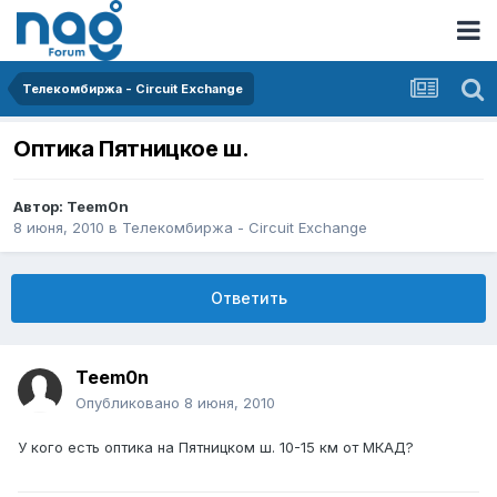
Телекомбиржа - Circuit Exchange
Оптика Пятницкое ш.
Автор:
Teem0n
8 июня, 2010
в
Телекомбиржа - Circuit Exchange
Ответить
Teem0n
Опубликовано
8 июня, 2010
У кого есть оптика на Пятницком ш. 10-15 км от МКАД?