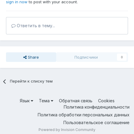
sign in now
to post with your account.
Ответить в тему...
Share
Подписчики
0
Перейти к списку тем
Язык
Тема
Обратная связь
Cookies
Политика конфиденциальности
Политика обработки персональных данных
Пользовательское соглашение
Powered by Invision Community