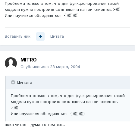
Проблема только в том, что для функционирования такой
модели нужно построить сеть тысячи на три клиентов :-))))
Или научиться объединяться :-)))))))))))
Вставить ник
Цитата
MITRO
Опубликовано
28 марта, 2004
Цитата
Проблема только в том, что для функционирования такой
модели нужно построить сеть тысячи на три клиентов
:-))))
Или научиться объединяться :-)))))))))))
пока читал - думал о том-же...