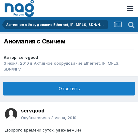
Активное оборудование Ethernet, IP, MPLS, SDN/NFV...
Аномалия с Свичем
Автор:
servgood
3 июня, 2010
в
Активное оборудование Ethernet, IP, MPLS,
SDN/NFV...
Ответить
servgood
Опубликовано
3 июня, 2010
Доброго времени суток, уважаемые)