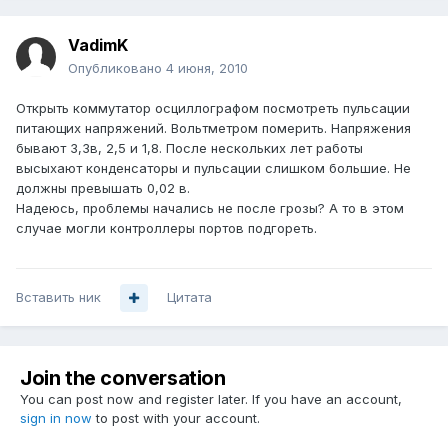
VadimK
Опубликовано
4 июня, 2010
Открыть коммутатор осциллографом посмотреть пульсации
питающих напряжений. Вольтметром померить. Напряжения
бывают 3,3в, 2,5 и 1,8. После нескольких лет работы
высыхают конденсаторы и пульсации слишком большие. Не
должны превышать 0,02 в.
Надеюсь, проблемы начались не после грозы? А то в этом
случае могли контроллеры портов подгореть.
Вставить ник
Цитата
Join the conversation
You can post now and register later. If you have an account,
sign in now
to post with your account.