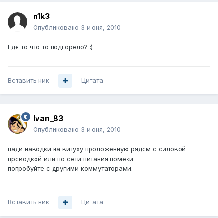
n1k3
Опубликовано
3 июня, 2010
Где то что то подгорело? :)
Вставить ник
Цитата
Ivan_83
Опубликовано
3 июня, 2010
пади наводки на витуху проложенную рядом с силовой
проводкой или по сети питания помехи
попробуйте с другими коммутаторами.
Вставить ник
Цитата