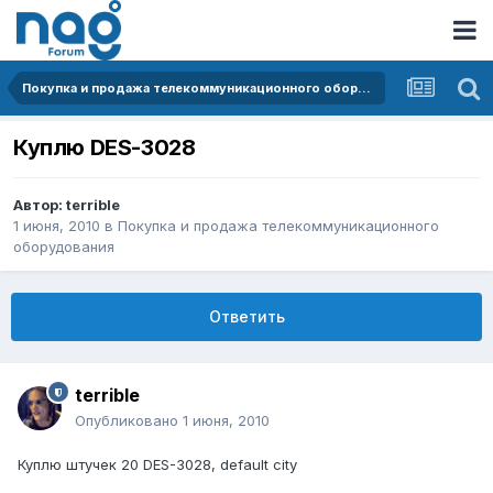
Покупка и продажа телекоммуникационного оборудования
Куплю DES-3028
Автор:
terrible
1 июня, 2010
в
Покупка и продажа телекоммуникационного
оборудования
Ответить
terrible
Опубликовано
1 июня, 2010
Куплю штучек 20 DES-3028, default city