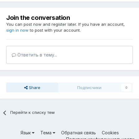
Join the conversation
You can post now and register later. If you have an account,
sign in now
to post with your account.
Ответить в тему...
Share
Подписчики
0
Перейти к списку тем
Язык
Тема
Обратная связь
Cookies