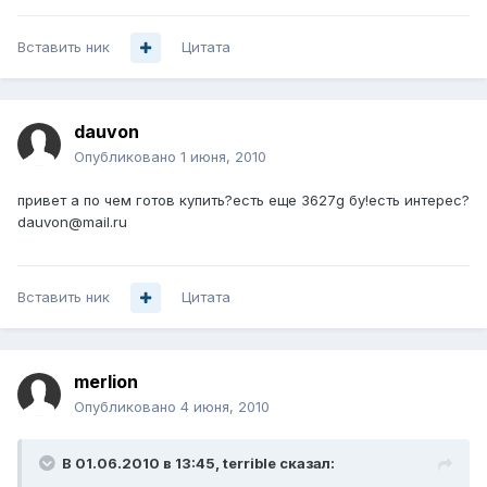
Вставить ник
Цитата
dauvon
Опубликовано
1 июня, 2010
привет а по чем готов купить?есть еще 3627g бу!есть интерес?
dauvon@mail.ru
Вставить ник
Цитата
merlion
Опубликовано
4 июня, 2010
В 01.06.2010 в 13:45, terrible сказал: