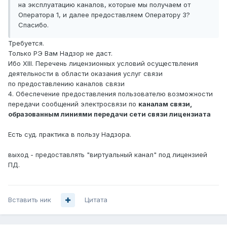
на эксплуатацию каналов, которые мы получаем от
Оператора 1, и далее предоставляем Оператору 3?
Спасибо.
Требуется.
Только РЭ Вам Надзор не даст.
Ибо XIII. Перечень лицензионных условий осуществления
деятельности в области оказания услуг связи
по предоставлению каналов связи
4. Обеспечение предоставления пользователю возможности
передачи сообщений электросвязи по
каналам связи,
образованным линиями передачи сети связи лицензиата
Есть суд. практика в пользу Надзора.
выход - предоставлять "виртуальный канал" под лицензией
ПД.
Вставить ник
Цитата