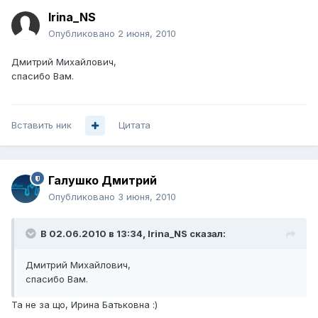
Irina_NS
Опубликовано
2 июня, 2010
Дмитрий Михайлович,
спасибо Вам.
Вставить ник
Цитата
Галушко Дмитрий
Опубликовано
3 июня, 2010
В 02.06.2010 в 13:34, Irina_NS сказал:
Дмитрий Михайлович,
спасибо Вам.
Та не за що, Ирина Батьковна :)