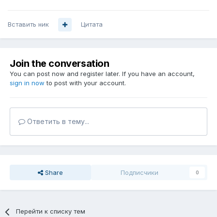
Вставить ник
Цитата
Join the conversation
You can post now and register later. If you have an account,
sign in now
to post with your account.
Ответить в тему...
Share
Подписчики
0
Перейти к списку тем