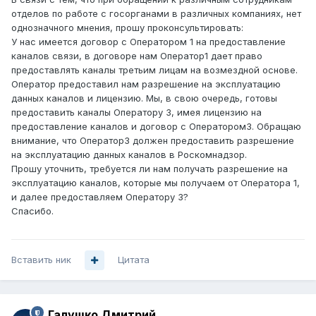
отделов по работе с госорганами в различных компаниях, нет
однозначного мнения, прошу проконсультировать:
У нас имеется договор с Оператором 1 на предоставление
каналов связи, в договоре нам Оператор1 дает право
предоставлять каналы третьим лицам на возмездной основе.
Оператор предоставил нам разрешение на эксплуатацию
данных каналов и лицензию. Мы, в свою очередь, готовы
предоставить каналы Оператору 3, имея лицензию на
предоставление каналов и договор с Оператором3. Обращаю
внимание, что Оператор3 должен предоставить разрешение
на эксплуатацию данных каналов в Роскомнадзор.
Прошу уточнить, требуется ли нам получать разрешение на
эксплуатацию каналов, которые мы получаем от Оператора 1,
и далее предоставляем Оператору 3?
Спасибо.
Вставить ник
Цитата
Галушко Дмитрий