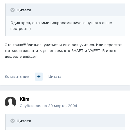
Цитата
Один хрен, с такими вопросами ничего путного он не
построит :)
Это точно!!! Учиться, учиться и еще раз учиться. Или перестать
жаться и заплатить денег тем, кто ЗНАЕТ и УМЕЕТ. В итоге
дешевле выйдет!
Вставить ник
Цитата
Klim
Опубликовано
30 марта, 2004
Цитата