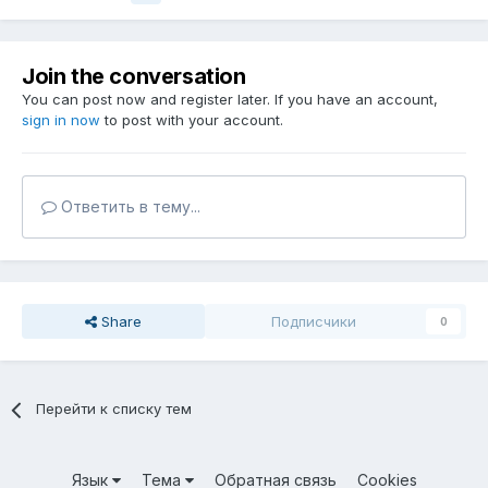
Join the conversation
You can post now and register later. If you have an account,
sign in now
to post with your account.
Ответить в тему...
Share
Подписчики
0
Перейти к списку тем
Язык
Тема
Обратная связь
Cookies