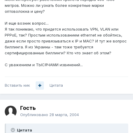
метров. Можно ли узнать более конкретные марки
оптоволокна и цену?
И еще возник вопрос...
Я так понимаю, что придется использовать VPN, VLAN или
PPPoE, так? Простым использованием ethernet не обойтись,
даже если просто привязываться к IP и MAC? И тут же вопрос
биллинга. Я из Украины - там тоже требуется
сертифицированные биллинги? Кто что знает об этом?
С уважением и ТЫСЯЧАМИ извинений...
Вставить ник
Цитата
Гость
Опубликовано
28 марта, 2004
Цитата