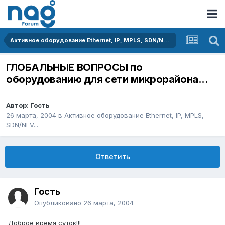
Активное оборудование Ethernet, IP, MPLS, SDN/NFV...
ГЛОБАЛЬНЫЕ ВОПРОСЫ по
оборудованию для сети микрорайона...
Автор: Гость
26 марта, 2004
в
Активное оборудование Ethernet, IP, MPLS,
SDN/NFV...
Ответить
Гость
Опубликовано
26 марта, 2004
Доброе время суток!!!