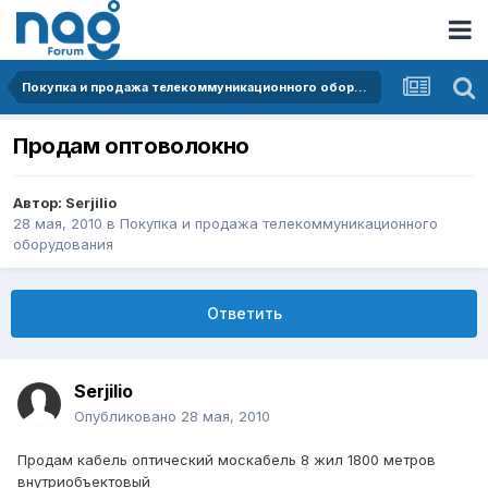
Покупка и продажа телекоммуникационного оборудования
Продам оптоволокно
Автор:
Serjilio
28 мая, 2010
в
Покупка и продажа телекоммуникационного
оборудования
Ответить
Serjilio
Опубликовано
28 мая, 2010
Продам кабель оптический москабель 8 жил 1800 метров
внутриобъектовый