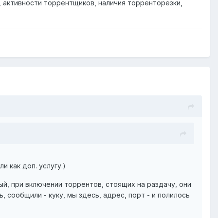
, активности торрентщиков, наличия торренторезки,
 как доп. услугу.)
ый, при включении торрентов, стоящих на раздачу, они
, сообщили - куку, мы здесь, адрес, порт - и полилось