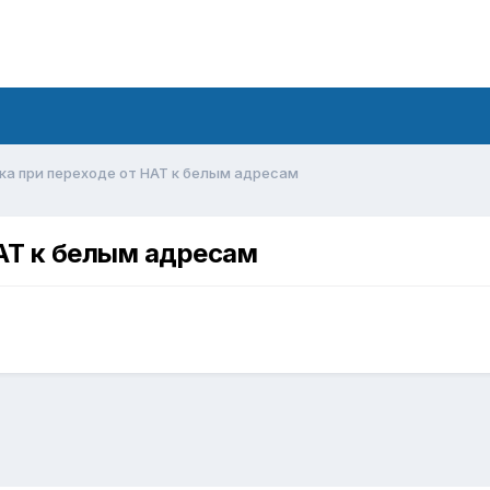
ка при переходе от НАТ к белым адресам
АТ к белым адресам