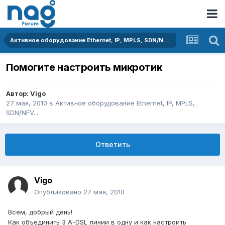
Активное оборудование Ethernet, IP, MPLS, SDN/NFV...
Помогите настроить микротик
Автор:
Vigo
27 мая, 2010
в
Активное оборудование Ethernet, IP, MPLS,
SDN/NFV...
Ответить
Vigo
Опубликовано
27 мая, 2010
Всем, добрый день!
Как объединить 3 A-DSL линии в одну и как настроить