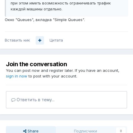
при этом иметь возможность ограничивать трафик
каждой машины отдельно.
Окно "Queues", вкладка "Simple Queues".
Вставить ник
Цитата
Join the conversation
You can post now and register later. If you have an account,
sign in now
to post with your account.
Ответить в тему...
Share
Подписчики
0