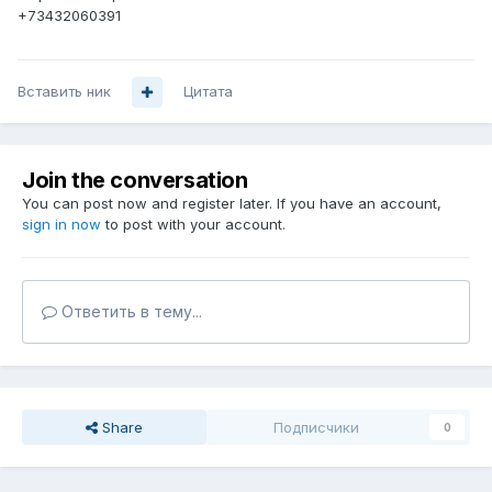
+73432060391
Вставить ник
Цитата
Join the conversation
You can post now and register later. If you have an account,
sign in now
to post with your account.
Ответить в тему...
Share
Подписчики
0