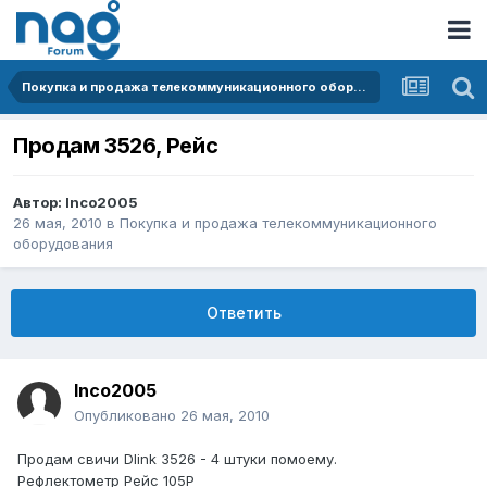
Покупка и продажа телекоммуникационного оборудования
Продам 3526, Рейс
Автор:
Inco2005
26 мая, 2010
в
Покупка и продажа телекоммуникационного
оборудования
Ответить
Inco2005
Опубликовано
26 мая, 2010
Продам свичи Dlink 3526 - 4 штуки помоему.
Рефлектометр Рейс 105Р