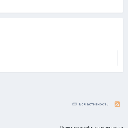
Вся активность
Политика конфиденциальности