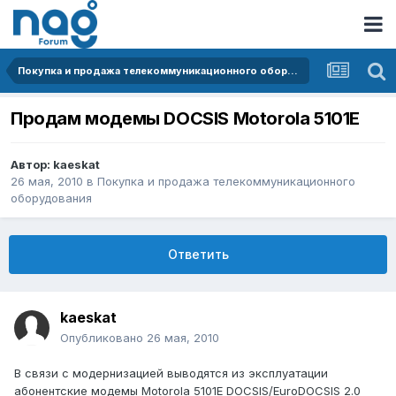
Покупка и продажа телекоммуникационного оборудования
Продам модемы DOCSIS Motorola 5101E
Автор:
kaeskat
26 мая, 2010
в
Покупка и продажа телекоммуникационного
оборудования
Ответить
kaeskat
Опубликовано
26 мая, 2010
В связи с модернизацией выводятся из эксплуатации
абонентские модемы Motorola 5101E DOCSIS/EuroDOCSIS 2.0