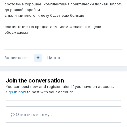
состояние хорошее, комплектация практически полная, вплоть
до родной коробки
в наличии много, к лету будет еще больше
соответственно предлагаем всем желающим, цена
обсуждаема
Вставить ник
Цитата
Join the conversation
You can post now and register later. If you have an account,
sign in now
to post with your account.
Ответить в тему...