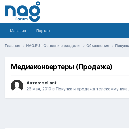
Магазин
Портал
Главная
NAG.RU - Основные разделы
Объявления
Покупк
Медиаконвертеры (Продажа)
Автор:
sellant
26 мая, 2010
в
Покупка и продажа телекоммуника