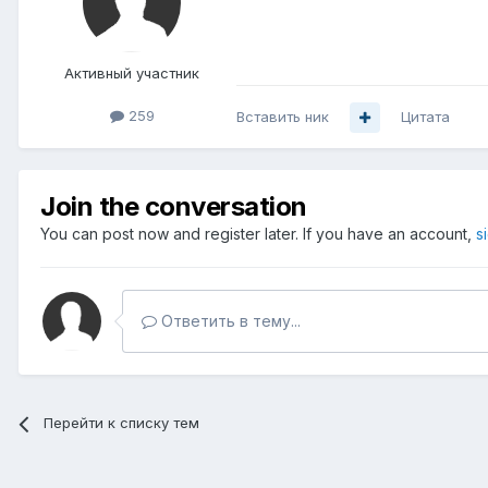
Активный участник
259
Вставить ник
Цитата
Join the conversation
You can post now and register later. If you have an account,
s
Ответить в тему...
Перейти к списку тем