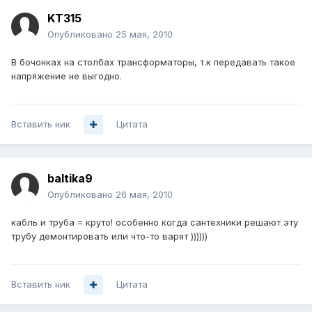
KT315
Опубликовано
25 мая, 2010
В бочонках на столбах трансформаторы, т.к передавать такое
напряжение не выгодно.
Вставить ник
Цитата
baltika9
Опубликовано
26 мая, 2010
кабль и труба = круто! особенно когда сантехники решают эту
трубу демонтировать или что-то варят ))))))
Вставить ник
Цитата