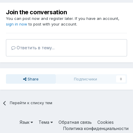
Join the conversation
You can post now and register later. If you have an account,
sign in now
to post with your account.
Ответить в тему...
Share
Подписчики
0
Перейти к списку тем
Язык
Тема
Обратная связь
Cookies
Политика конфиденциальности