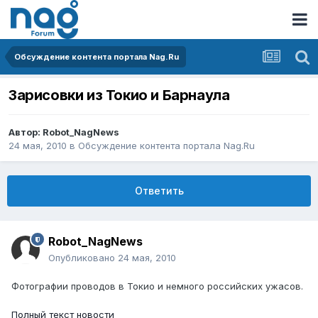
Обсуждение контента портала Nag.Ru
Зарисовки из Токио и Барнаула
Автор:
Robot_NagNews
24 мая, 2010
в
Обсуждение контента портала Nag.Ru
Ответить
Robot_NagNews
Опубликовано
24 мая, 2010
Фотографии проводов в Токио и немного российских ужасов.
Полный текст новости