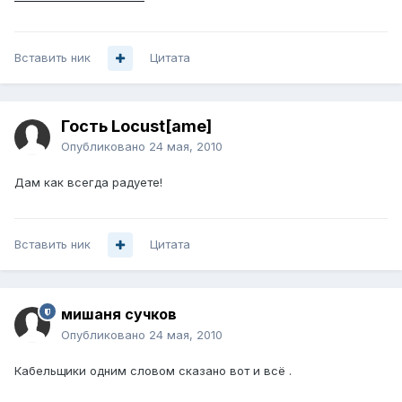
Вставить ник
Цитата
Гость Locust[ame]
Опубликовано
24 мая, 2010
Дам как всегда радуете!
Вставить ник
Цитата
мишаня сучков
Опубликовано
24 мая, 2010
Кабельщики одним словом сказано вот и всё .