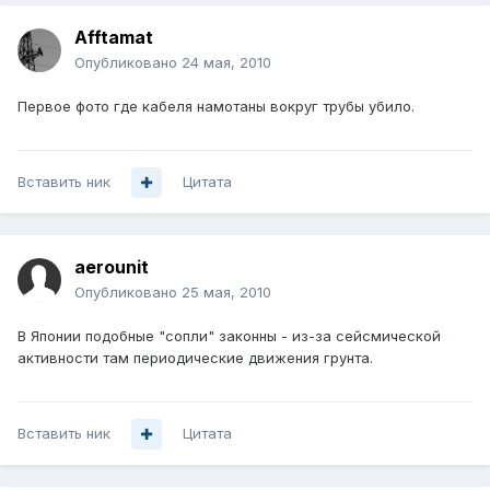
Afftamat
Опубликовано
24 мая, 2010
Первое фото где кабеля намотаны вокруг трубы убило.
Вставить ник
Цитата
aerounit
Опубликовано
25 мая, 2010
В Японии подобные "сопли" законны - из-за сейсмической
активности там периодические движения грунта.
Вставить ник
Цитата