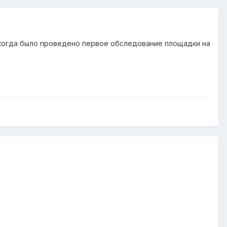
когда было проведено первое обследование площадки на