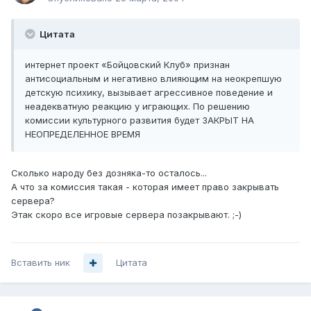
Цитата
интернет проект «Бойцовский Клуб» признан
антисоциальным и негативно влияющим на неокрепшую
детскую психику, вызывает агрессивное поведение и
неадекватную реакцию у играющих. По решению
комиссии культурного развития будет ЗАКРЫТ НА
НЕОПРЕДЕЛЕННОЕ ВРЕМЯ
Сколько народу без дозняка-то осталось...
А что за комиссия такая - которая имеет право закрывать
сервера?
Этак скоро все игровые сервера позакрывают. ;-)
Вставить ник
Цитата