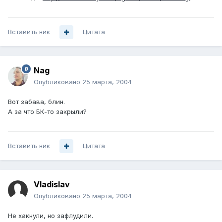
Вставить ник
Цитата
Nag
Опубликовано
25 марта, 2004
Вот забава, блин.
А за что БК-то закрыли?
Вставить ник
Цитата
Vladislav
Опубликовано
25 марта, 2004
Не хакнули, но зафлудили.