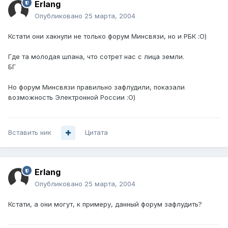
Erlang
Опубликовано
25 марта, 2004
Кстати они хакнули не только форум Минсвязи, но и РБК :О)
Где та молодая шпана, что сотрет нас с лица земли.
БГ
Но форум Минсвязи правильно зафлудили, показали
возможность Электронной России :О)
Вставить ник
Цитата
Erlang
Опубликовано
25 марта, 2004
Кстати, а они могут, к примеру, данный форум зафлудить?