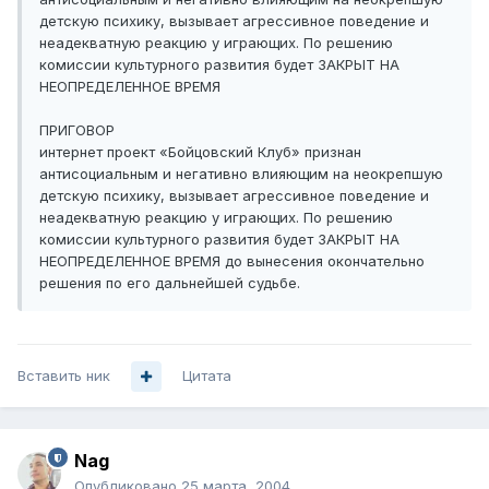
детскую психику, вызывает агрессивное поведение и
неадекватную реакцию у играющих. По решению
комиссии культурного развития будет ЗАКРЫТ НА
НЕОПРЕДЕЛЕННОЕ ВРЕМЯ
ПРИГОВОР
интернет проект «Бойцовский Клуб» признан
антисоциальным и негативно влияющим на неокрепшую
детскую психику, вызывает агрессивное поведение и
неадекватную реакцию у играющих. По решению
комиссии культурного развития будет ЗАКРЫТ НА
НЕОПРЕДЕЛЕННОЕ ВРЕМЯ до вынесения окончательно
решения по его дальнейшей судьбе.
Вставить ник
Цитата
Nag
Опубликовано
25 марта, 2004