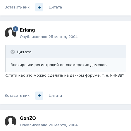
Вставить ник
Цитата
Erlang
Опубликовано
25 марта, 2004
Цитата
блокировки регистраций со спамерских доменов
Кстати как это можно сделать на данном форуме, т. е. PHPBB?
Вставить ник
Цитата
GonZO
Опубликовано
26 марта, 2004