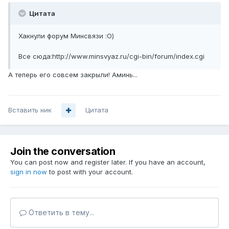
Цитата
Хакнули форум Минсвязи :О)
Все сюда:http://www.minsvyaz.ru/cgi-bin/forum/index.cgi
А теперь его совсем закрыли! Аминь...
Вставить ник
Цитата
Join the conversation
You can post now and register later. If you have an account,
sign in now
to post with your account.
Ответить в тему...