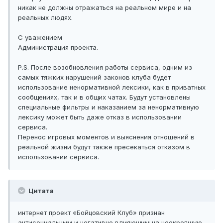
никак не должны отражаться на реальном мире и на
реальных людях.
С уважением
Администрация проекта.
P.S. После возобновления работы сервиса, одним из
самых тяжких нарушений законов клуба будет
использование ненормативной лексики, как в приватных
сообщениях, так и в общих чатах. Будут установлены
специальные фильтры и наказанием за ненормативную
лексику может быть даже отказ в использовании
сервиса.
Перенос игровых моментов и выяснения отношений в
реальной жизни будут также пресекаться отказом в
использовании сервиса.
Цитата
интернет проект «Бойцовский Клуб» признан
антисоциальным и негативно влияющим на неокрепшую