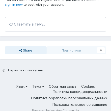
sign in now
to post with your account.
Ответить в тему...
Share
Подписчики
0
Перейти к списку тем
Язык
Тема
Обратная связь
Cookies
Политика конфиденциальности
Политика обработки персональных данных
Пользовательское соглашение
Powered by Invision Community