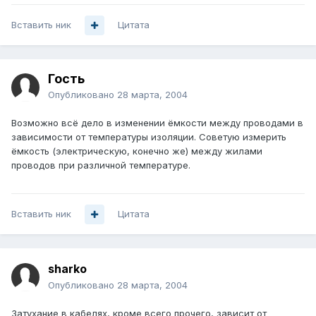
Вставить ник
Цитата
Гость
Опубликовано
28 марта, 2004
Возможно всё дело в изменении ёмкости между проводами в
зависимости от температуры изоляции. Советую измерить
ёмкость (электрическую, конечно же) между жилами
проводов при различной температуре.
Вставить ник
Цитата
sharko
Опубликовано
28 марта, 2004
Затухание в кабелях, кроме всего прочего, зависит от