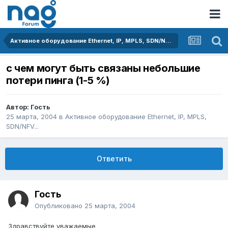
Активное оборудование Ethernet, IP, MPLS, SDN/NFV...
с чем могут быть связаны небольшие
потери пинга (1-5 %)
Автор: Гость
25 марта, 2004
в
Активное оборудование Ethernet, IP, MPLS,
SDN/NFV...
Ответить
Гость
Опубликовано
25 марта, 2004
Здравствуйте уважаемые