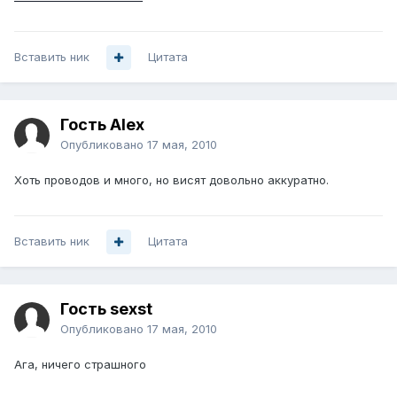
Вставить ник
Цитата
Гость Alex
Опубликовано
17 мая, 2010
Хоть проводов и много, но висят довольно аккуратно.
Вставить ник
Цитата
Гость sexst
Опубликовано
17 мая, 2010
Ага, ничего страшного