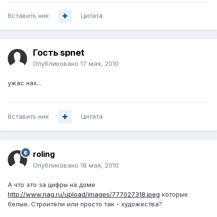
Вставить ник
Цитата
Гость spnet
Опубликовано
17 мая, 2010
ужас нах...
Вставить ник
Цитата
roling
Опубликовано
18 мая, 2010
А что это за цифры на доме
http://www.nag.ru/upload/images/777027318.jpeg
которые
белые. Строители или просто так - художества?