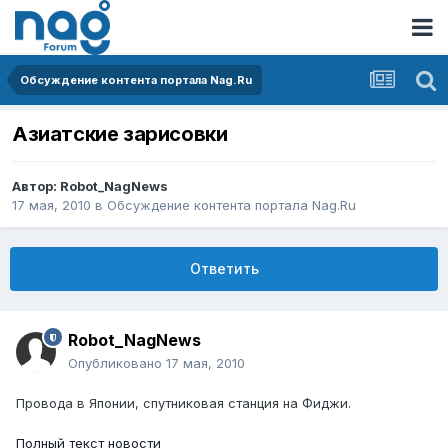
Обсуждение контента портала Nag.Ru
Азиатские зарисовки
Автор:
Robot_NagNews
17 мая, 2010
в
Обсуждение контента портала Nag.Ru
Ответить
Robot_NagNews
Опубликовано
17 мая, 2010
Провода в Японии, спутниковая станция на Фиджи.
Полный текст новости