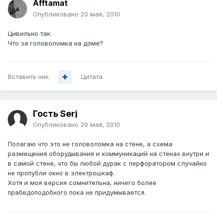
Afftamat
Опубликовано
20 мая, 2010
Цивильно так.
Что за головоломка на доме?
Вставить ник
Цитата
Гость Serj
Опубликовано
20 мая, 2010
Полагаю что это не головоломка на стене, а схема
размещения оборудывания и коммуникаций на стенах внутри и
в самой стене, что бы любой дурак с перфоратором случайно
не пропубли окно в электрошкаф.
Хотя и моя версия сомнительна, ничего более
прабвдоподобного пока не придумывается.