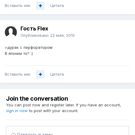
Вставить ник
Цитата
Гость Flex
Опубликовано
22 мая, 2010
>дурак с перфоратором
В японии то? :)
Вставить ник
Цитата
Join the conversation
You can post now and register later. If you have an account,
sign in now
to post with your account.
Ответить в тему...