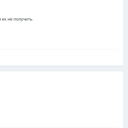
 их не получить.