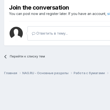
Join the conversation
You can post now and register later. If you have an account,
s
Ответить в тему...
Перейти к списку тем
Главная
NAG.RU - Основные разделы
Работа с бумагами