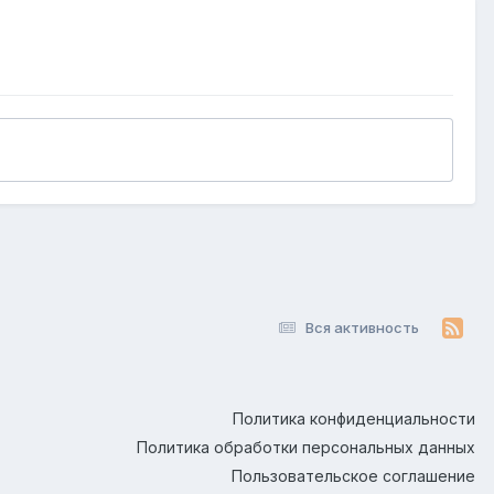
Вся активность
Политика конфиденциальности
Политика обработки персональных данных
Пользовательское соглашение