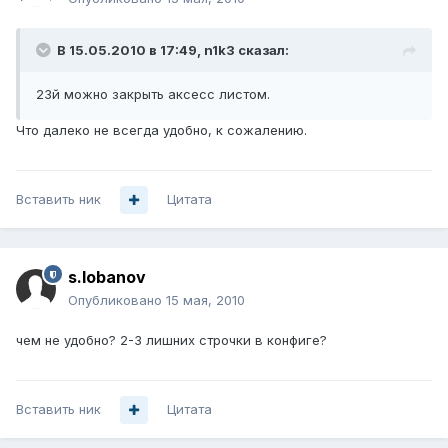
В 15.05.2010 в 17:49, n1k3 сказал:
23й можно закрыть аксесс листом.
Что далеко не всегда удобно, к сожалению.
Вставить ник
Цитата
s.lobanov
Опубликовано
15 мая, 2010
чем не удобно? 2-3 лишних строчки в конфиге?
Вставить ник
Цитата