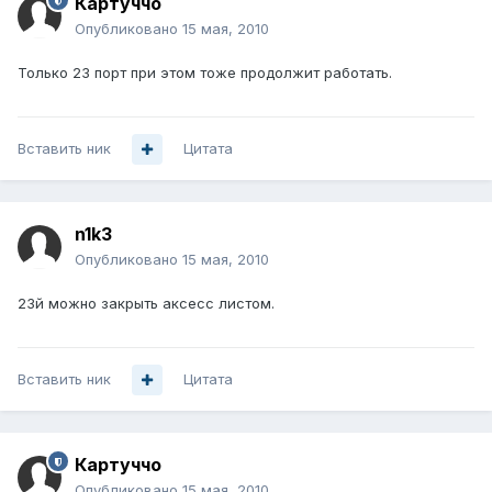
Картуччо
Опубликовано
15 мая, 2010
Только 23 порт при этом тоже продолжит работать.
Вставить ник
Цитата
n1k3
Опубликовано
15 мая, 2010
23й можно закрыть аксесс листом.
Вставить ник
Цитата
Картуччо
Опубликовано
15 мая, 2010