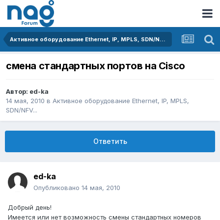
Активное оборудование Ethernet, IP, MPLS, SDN/NFV...
смена стандартных портов на Cisco
Автор:
ed-ka
14 мая, 2010
в
Активное оборудование Ethernet, IP, MPLS,
SDN/NFV...
Ответить
ed-ka
Опубликовано
14 мая, 2010
Добрый день!
Имеется или нет возможность смены стандартных номеров