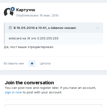
Картуччо
Опубликовано
16 мая, 2010
В 16.05.2010 в 13:41, s.lobanov сказал:
wildcard на /8 это 0.255.255.255
Да, пост выше отредактировал.
Вставить ник
Цитата
Join the conversation
You can post now and register later. If you have an account,
sign in now
to post with your account.