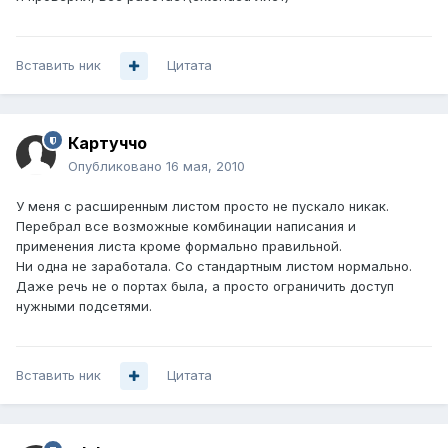
Вставить ник
Цитата
Картуччо
Опубликовано
16 мая, 2010
У меня с расширенным листом просто не пускало никак.
Перебрал все возможные комбинации написания и
применения листа кроме формально правильной.
Ни одна не заработала. Со стандартным листом нормально.
Даже речь не о портах была, а просто ограничить доступ
нужными подсетями.
Вставить ник
Цитата