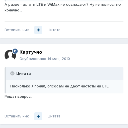
А разве частоты LTE и WiMax не совпадают? Ну не полностью
конечно...
Вставить ник
Цитата
Картуччо
Опубликовано
14 мая, 2010
Цитата
Насколько я понял, опсосам не дают частоты на LTE
Решат вопрос.
Вставить ник
Цитата