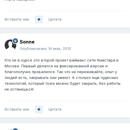
Вставить ник
Цитата
Sonne
Опубликовано
14 мая, 2010
Кто не в курсе это второй проект ваймакс сети Комстара в
Москве. Первый делался на фиксированной версии и
благополучно провалился. Так что не переживайте, опыт у
людей есть, закрывать они умеют. А столько еще чудесных
технологий, который тоже можно будет закрыть, без работы
не останешься!
Вставить ник
Цитата