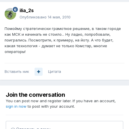
ilia_2s
Опубликовано
14 мая, 2010
Помойму стратегически грамотное решение, в таком городе
как МСК и начинать не стоило... Ну ладно, попробовали,
поигрались. Посмотрите, к примеру, на йоту. А что будет,
какая технология - думает не только Комстар, многие
операторы!
Вставить ник
Цитата
Join the conversation
You can post now and register later. If you have an account,
sign in now
to post with your account.