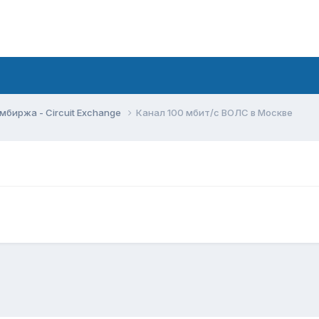
мбиржа - Circuit Exchange
Канал 100 мбит/с ВОЛС в Москве