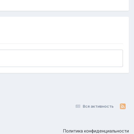
Вся активность
Политика конфиденциальности