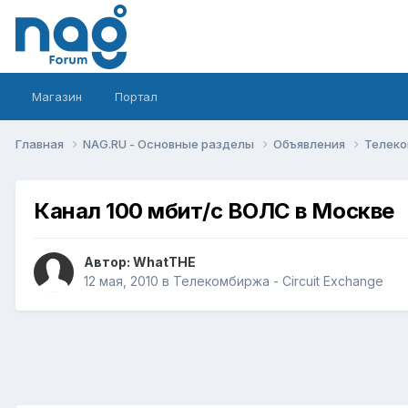
Магазин
Портал
Главная
NAG.RU - Основные разделы
Объявления
Телеко
Канал 100 мбит/с ВОЛС в Москве
Автор:
WhatTHE
12 мая, 2010
в
Телекомбиржа - Circuit Exchange