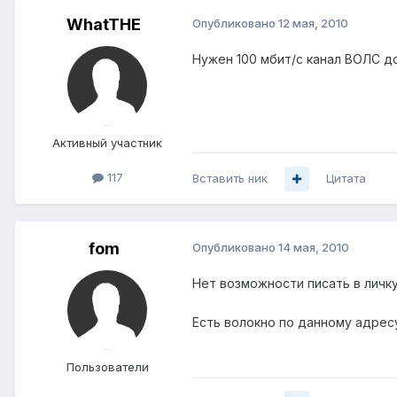
WhatTHE
Опубликовано
12 мая, 2010
Нужен 100 мбит/с канал ВОЛС до
Активный участник
117
Вставить ник
Цитата
fom
Опубликовано
14 мая, 2010
Нет возможности писать в личку
Есть волокно по данному адрес
Пользователи