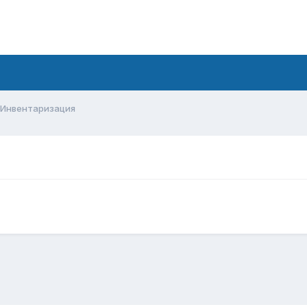
Инвентаризация