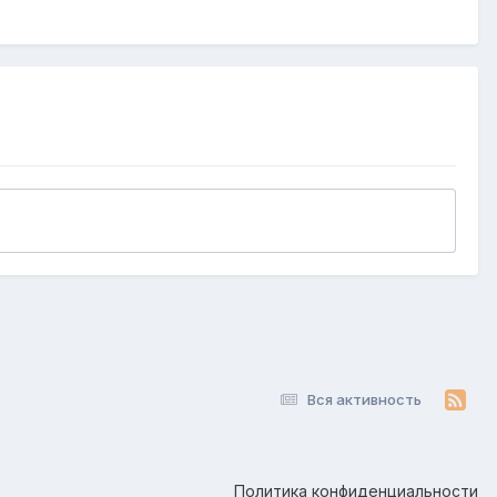
Вся активность
Политика конфиденциальности