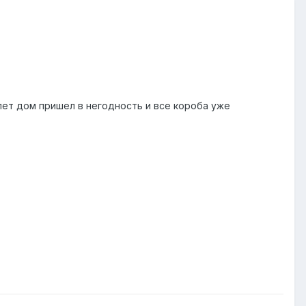
лет дом пришел в негодность и все короба уже