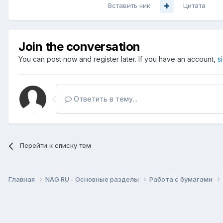
Вставить ник
Цитата
Join the conversation
You can post now and register later. If you have an account,
s
Ответить в тему...
Перейти к списку тем
Главная
NAG.RU - Основные разделы
Работа с бумагами