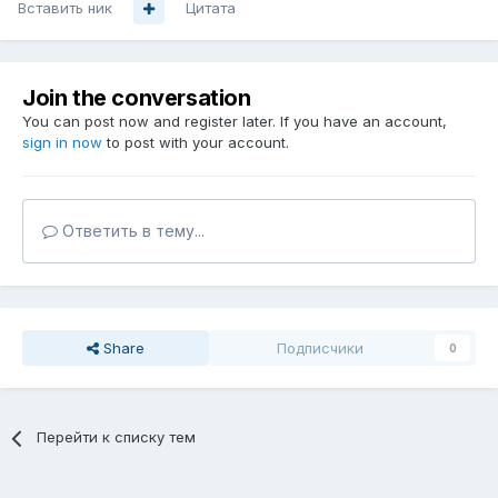
Вставить ник
Цитата
Join the conversation
You can post now and register later. If you have an account,
sign in now
to post with your account.
Ответить в тему...
Share
Подписчики
0
Перейти к списку тем