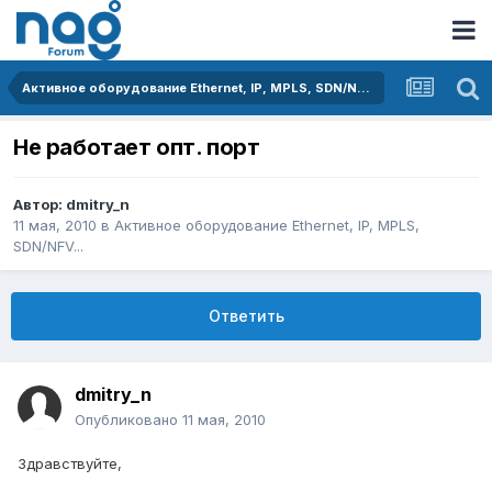
Активное оборудование Ethernet, IP, MPLS, SDN/NFV...
Не работает опт. порт
Автор:
dmitry_n
11 мая, 2010
в
Активное оборудование Ethernet, IP, MPLS,
SDN/NFV...
Ответить
dmitry_n
Опубликовано
11 мая, 2010
Здравствуйте,