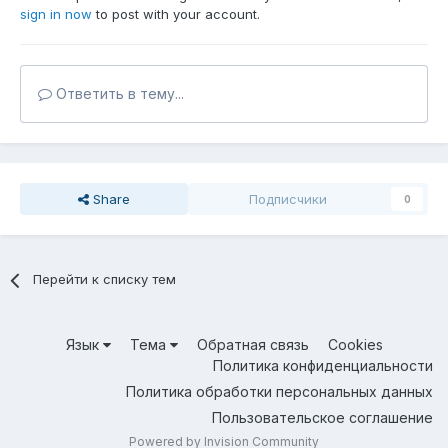
sign in now
to post with your account.
Ответить в тему...
Share
Подписчики
0
Перейти к списку тем
Язык
Тема
Обратная связь
Cookies
Политика конфиденциальности
Политика обработки персональных данных
Пользовательское соглашение
Powered by Invision Community