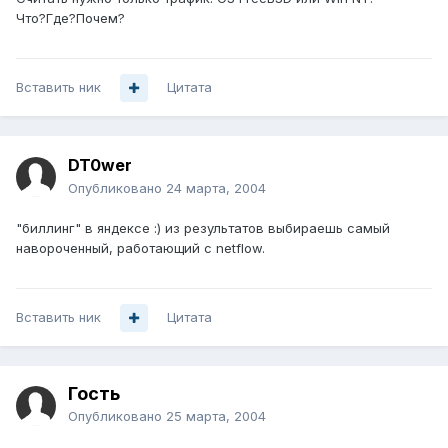
Что?Где?Почем?
Вставить ник
Цитата
DT0wer
Опубликовано
24 марта, 2004
"биллинг" в яндексе :) из результатов выбираешь самый
навороченный, работающий с netflow.
Вставить ник
Цитата
Гость
Опубликовано
25 марта, 2004