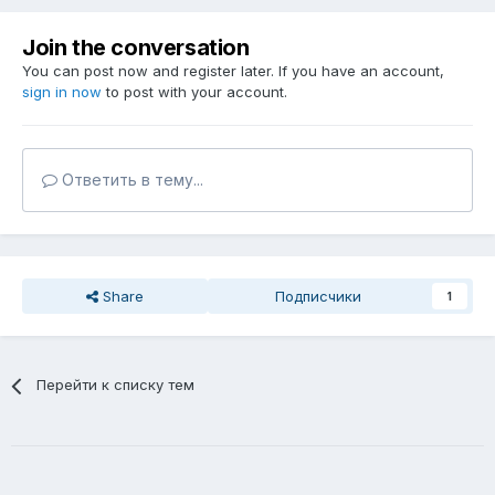
Join the conversation
You can post now and register later. If you have an account,
sign in now
to post with your account.
Ответить в тему...
Share
Подписчики
1
Перейти к списку тем