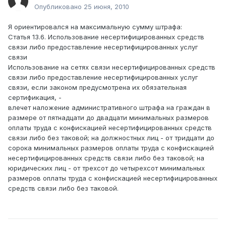
Опубликовано
25 июня, 2010
Я ориентировался на максимальную сумму штрафа:
Статья 13.6. Использование несертифицированных средств
связи либо предоставление несертифицированных услуг
связи
Использование на сетях связи несертифицированных средств
связи либо предоставление несертифицированных услуг
связи, если законом предусмотрена их обязательная
сертификация, -
влечет наложение административного штрафа на граждан в
размере от пятнадцати до двадцати минимальных размеров
оплаты труда с конфискацией несертифицированных средств
связи либо без таковой; на должностных лиц - от тридцати до
сорока минимальных размеров оплаты труда с конфискацией
несертифицированных средств связи либо без таковой; на
юридических лиц - от трехсот до четырехсот минимальных
размеров оплаты труда с конфискацией несертифицированных
средств связи либо без таковой.