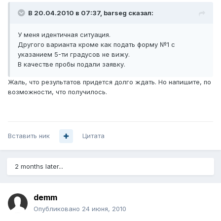
В 20.04.2010 в 07:37, barseg сказал:
У меня идентичная ситуация.
Другого варианта кроме как подать форму №1 с
указанием 5-ти градусов не вижу.
В качестве пробы подали заявку.
Жаль, что результатов придется долго ждать. Но напишите, по
возможности, что получилось.
Вставить ник
Цитата
2 months later...
demm
Опубликовано
24 июня, 2010