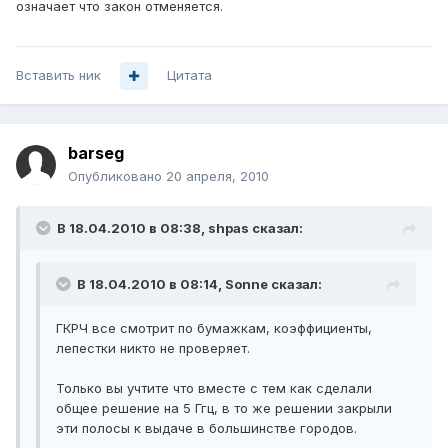
означает что закон отменяется.
Вставить ник
Цитата
barseg
Опубликовано
20 апреля, 2010
В 18.04.2010 в 08:38, shpas сказал:
В 18.04.2010 в 08:14, Sonne сказал:
ГКРЧ все смотрит по бумажкам, коэффициенты,
лепестки никто не проверяет.
Только вы учтите что вместе с тем как сделали
общее решение на 5 Ггц, в то же решении закрыли
эти полосы к выдаче в большинстве городов.