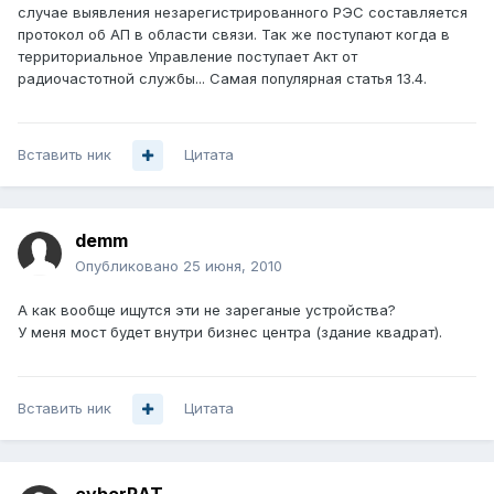
случае выявления незарегистрированного РЭС составляется
протокол об АП в области связи. Так же поступают когда в
территориальное Управление поступает Акт от
радиочастотной службы... Самая популярная статья 13.4.
Вставить ник
Цитата
demm
Опубликовано
25 июня, 2010
А как вообще ищутся эти не зареганые устройства?
У меня мост будет внутри бизнес центра (здание квадрат).
Вставить ник
Цитата