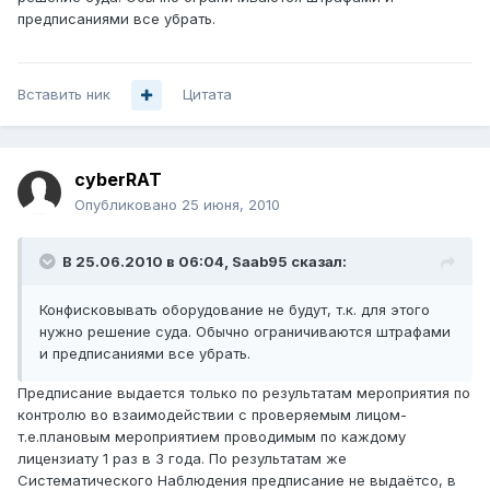
предписаниями все убрать.
Вставить ник
Цитата
cyberRAT
Опубликовано
25 июня, 2010
В 25.06.2010 в 06:04, Saab95 сказал:
Конфисковывать оборудование не будут, т.к. для этого
нужно решение суда. Обычно ограничиваются штрафами
и предписаниями все убрать.
Предписание выдается только по результатам мероприятия по
контролю во взаимодействии с проверяемым лицом-
т.е.плановым мероприятием проводимым по каждому
лицензиату 1 раз в 3 года. По результатам же
Систематического Наблюдения предписание не выдаётсо, в