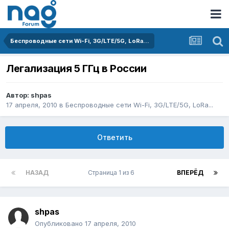
Беспроводные сети Wi-Fi, 3G/LTE/5G, LoRa...
Легализация 5 ГГц в России
Автор:
shpas
17 апреля, 2010
в
Беспроводные сети Wi-Fi, 3G/LTE/5G, LoRa...
Ответить
НАЗАД
Страница 1 из 6
ВПЕРЁД
shpas
Опубликовано
17 апреля, 2010