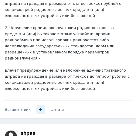
штрафа на граждан в размере от ста до трехсот рублей с
конфискацией радиоэлектронных средств и (или)
высокочастотных устройств или без таковой
2. Нарушение правил эксплуатации радиоэлектронных
средств и (или) высокочастотных устройств, правил
радиообмена или использования радиочастот либо
несоблюдение государственных стандартов, норм или
разрешенных в установленном порядке параметров
радиоизлучения -
влечет предупреждение или наложение административного
штрафа на граждан в размере от трехсот до пятисот рублей с
конфискацией радиоэлектронных средств и (или)
высокочастотных устройств или без таковой
Вставить ник
Цитата
shpas