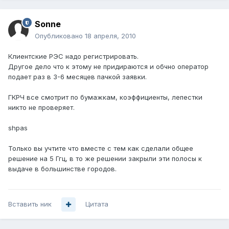
Sonne
Опубликовано
18 апреля, 2010
Клиентские РЭС надо регистрировать.
Другое дело что к этому не придираются и обчно оператор
подает раз в 3-6 месяцев пачкой заявки.
ГКРЧ все смотрит по бумажкам, коэффициенты, лепестки
никто не проверяет.
shpas
Только вы учтите что вместе с тем как сделали общее
решение на 5 Ггц, в то же решении закрыли эти полосы к
выдаче в большинстве городов.
Вставить ник
Цитата