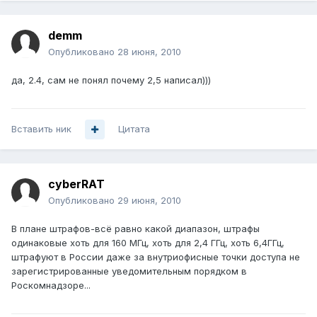
demm
Опубликовано
28 июня, 2010
да, 2.4, сам не понял почему 2,5 написал)))
Вставить ник
Цитата
cyberRAT
Опубликовано
29 июня, 2010
В плане штрафов-всё равно какой диапазон, штрафы
одинаковые хоть для 160 МГц, хоть для 2,4 ГГц, хоть 6,4ГГц,
штрафуют в России даже за внутриофисные точки доступа не
зарегистрированные уведомительным порядком в
Роскомнадзоре...