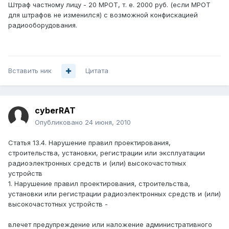
Штраф частному лицу - 20 МРОТ, т. е. 2000 руб. (если МРОТ
для штрафов не изменился) с возможной конфискацией
радиооборудования.
Вставить ник
Цитата
cyberRAT
Опубликовано
24 июня, 2010
Статья 13.4. Нарушение правил проектирования,
строительства, установки, регистрации или эксплуатации
радиоэлектронных средств и (или) высокочастотных
устройств
1. Нарушение правил проектирования, строительства,
установки или регистрации радиоэлектронных средств и (или)
высокочастотных устройств -
влечет предупреждение или наложение административного