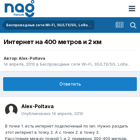
Беспроводные сети Wi-Fi, 3G/LTE/5G, LoRa...
Интернет на 400 метров и 2 км
Автор:
Alex-Poltava
14 апреля, 2010
в
Беспроводные сети Wi-Fi, 3G/LTE/5G, LoRa...
Ответить
Alex-Poltava
Опубликовано
14 апреля, 2010
В точке 1. есть интернет подключеный по lan. Нужно раздать
этот интернет в точку 2. А с точки 2. в точку 3.
Расстояние между точкой 1. и 2. примерно 300-400 метров.