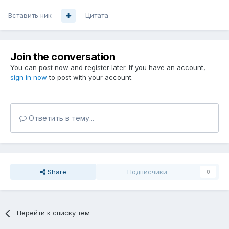
Вставить ник
Цитата
Join the conversation
You can post now and register later. If you have an account,
sign in now
to post with your account.
Ответить в тему...
Share
Подписчики
0
Перейти к списку тем