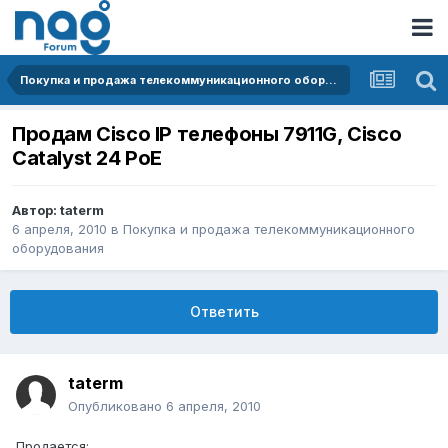
Покупка и продажа телекоммуникационного оборудования
Продам Cisco IP телефоны 7911G, Cisco
Catalyst 24 PoE
Автор:
taterm
6 апреля, 2010
в
Покупка и продажа телекоммуникационного
оборудования
Ответить
taterm
Опубликовано
6 апреля, 2010
Продается: