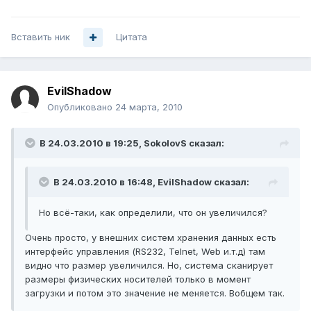
Вставить ник
Цитата
EvilShadow
Опубликовано
24 марта, 2010
В 24.03.2010 в 19:25, SokolovS сказал:
В 24.03.2010 в 16:48, EvilShadow сказал:
Но всё-таки, как определили, что он увеличился?
Очень просто, у внешних систем хранения данных есть
интерфейс управления (RS232, Telnet, Web и.т.д) там
видно что размер увеличился. Но, система сканирует
размеры физических носителей только в момент
загрузки и потом это значение не меняется. Вобщем так.