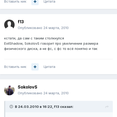
Вставить ник
Цитата
f13
Опубликовано
24 марта, 2010
кстати, да сам с таким столкнулся
EvilShadow, SokolovS говорит про увеличение размера
физического диска, а не фс, с фс то всё понятно и так
Вставить ник
Цитата
SokolovS
Опубликовано
24 марта, 2010
В 24.03.2010 в 16:22, f13 сказал: