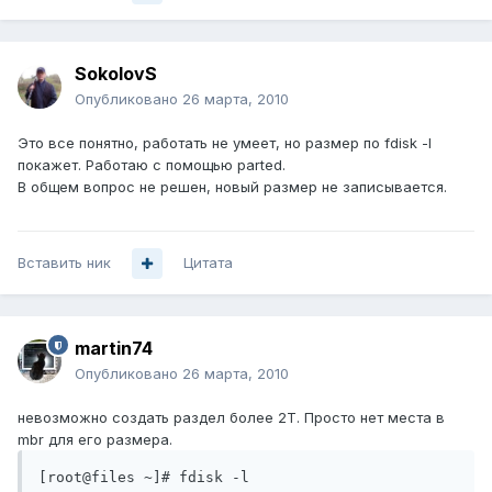
SokolovS
Опубликовано
26 марта, 2010
Это все понятно, работать не умеет, но размер по fdisk -l
покажет. Работаю с помощью parted.
В общем вопрос не решен, новый размер не записывается.
Вставить ник
Цитата
martin74
Опубликовано
26 марта, 2010
невозможно создать раздел более 2Т. Просто нет места в
mbr для его размера.
[root@files ~]# fdisk -l
