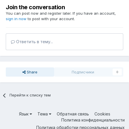
Join the conversation
You can post now and register later. If you have an account,
sign in now
to post with your account.
Ответить в тему...
Share
Подписчики
0
Перейти к списку тем
Язык
Тема
Обратная связь
Cookies
Политика конфиденциальности
Политика обработки персональных данных