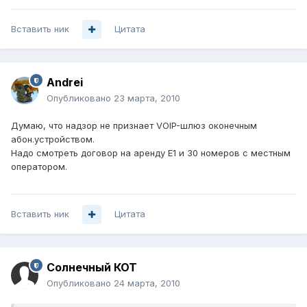
Вставить ник
Цитата
Andrei
Опубликовано
23 марта, 2010
Думаю, что надзор не признает VOIP-шлюз оконечным
абон.устройством.
Надо смотреть договор на аренду Е1 и 30 номеров с местным
оператором.
Вставить ник
Цитата
Солнечный КОТ
Опубликовано
24 марта, 2010