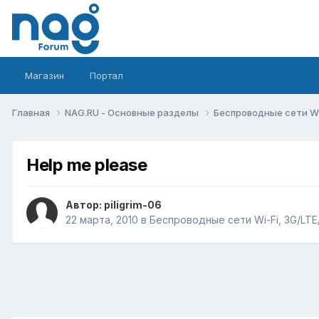
Магазин
Портал
Главная
NAG.RU - Основные разделы
Беспроводные сети Wi-
Help me please
Автор:
piligrim-06
22 марта, 2010
в
Беспроводные сети Wi-Fi, 3G/LTE/5