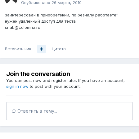
Опубликовано
26 марта, 2010
заинтересован в приобретении, по безналу работаете?
нужен удаленный доступ для теста
snab@colomna.ru
Вставить ник
Цитата
Join the conversation
You can post now and register later. If you have an account,
sign in now
to post with your account.
Ответить в тему...