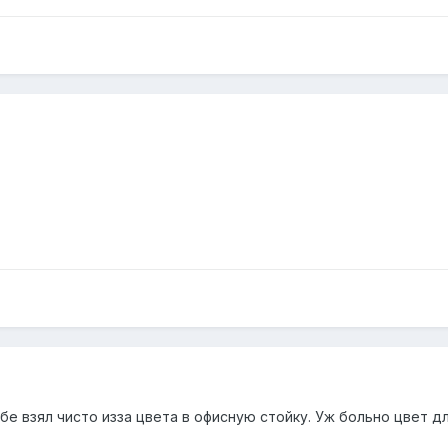
бе взял чисто изза цвета в офисную стойку. Уж больно цвет дл