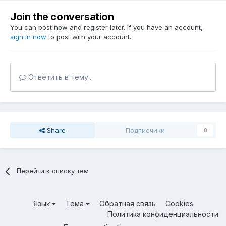
Join the conversation
You can post now and register later. If you have an account,
sign in now
to post with your account.
Ответить в тему...
Share
Подписчики
0
Перейти к списку тем
Язык
Тема
Обратная связь
Cookies
Политика конфиденциальности