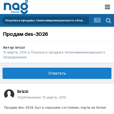
Покупка и продажа телекоммуникационного оборудования
Продам des-3026
Автор:
brizzi
15 марта, 2010
в
Покупка и продажа телекоммуникационного
оборудования
Ответить
brizzi
Опубликовано
15 марта, 2010
Продам des-3026 2шт в хорошем состоянии, порты не битые