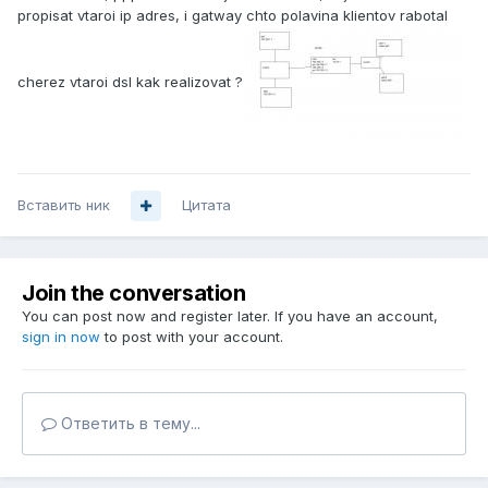
propisat vtaroi ip adres, i gatway chto polavina klientov rabotal
cherez vtaroi dsl kak realizovat ?
Вставить ник
Цитата
Join the conversation
You can post now and register later. If you have an account,
sign in now
to post with your account.
Ответить в тему...