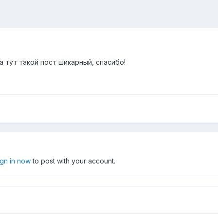
а тут такой пост шикарный, спасибо!
ign in now
to post with your account.