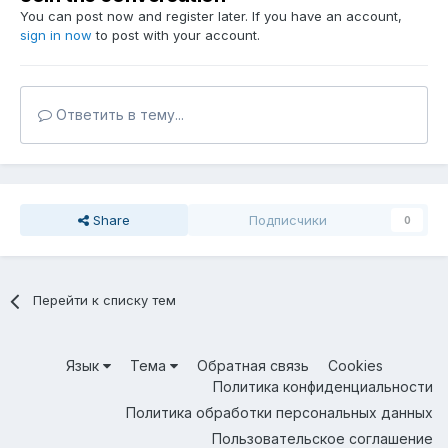
You can post now and register later. If you have an account,
sign in now
to post with your account.
Ответить в тему...
Share
Подписчики
0
Перейти к списку тем
Язык
Тема
Обратная связь
Cookies
Политика конфиденциальности
Политика обработки персональных данных
Пользовательское соглашение