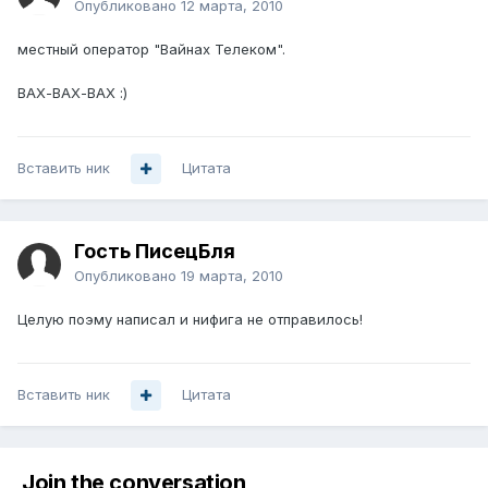
Опубликовано
12 марта, 2010
местный оператор "Вайнах Телеком".
ВАХ-ВАХ-ВАХ :)
Вставить ник
Цитата
Гость ПисецБля
Опубликовано
19 марта, 2010
Целую поэму написал и нифига не отправилось!
Вставить ник
Цитата
Join the conversation