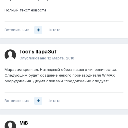
Полный текст новости
Вставить ник
Цитата
Гость IIapa3uT
Опубликовано
12 марта, 2010
Маразам крепчал. Наглядный образ нашего чиновничества.
Следующим будет создание некого производителя WiMAX
оборудования. Двумя словами "продолжение следует"...
Вставить ник
Цитата
MiB