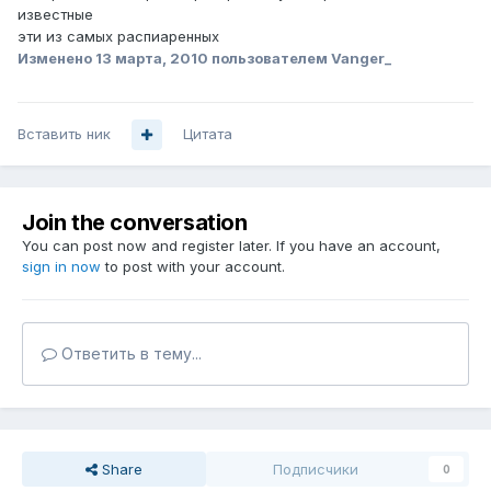
известные
эти из самых распиаренных
Изменено
13 марта, 2010
пользователем Vanger_
Вставить ник
Цитата
Join the conversation
You can post now and register later. If you have an account,
sign in now
to post with your account.
Ответить в тему...
Share
Подписчики
0