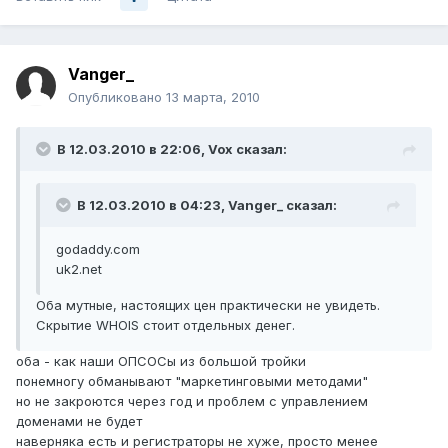
Vanger_
Опубликовано
13 марта, 2010
В 12.03.2010 в 22:06, Vox сказал:
В 12.03.2010 в 04:23, Vanger_ сказал:
godaddy.com
uk2.net
Оба мутные, настоящих цен практически не увидеть.
Скрытие WHOIS стоит отдельных денег.
оба - как наши ОПСОСы из большой тройки
понемногу обманывают "маркетинговыми методами"
но не закроются через год и проблем с управлением
доменами не будет
наверняка есть и регистраторы не хуже, просто менее