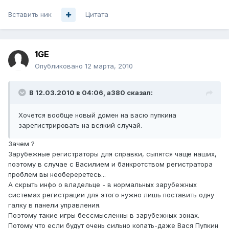
Вставить ник
Цитата
1GE
Опубликовано
12 марта, 2010
В 12.03.2010 в 04:06, a380 сказал:
Хочется вообще новый домен на васю пупкина
зарегистрировать на всякий случай.
Зачем ?
Зарубежные регистраторы для справки, сыпятся чаще наших,
поэтому в случае с Василием и банкротством регистратора
проблем вы необереретесь...
А скрыть инфо о владельце - в нормальных зарубежных
системах регистрации для этого нужно лишь поставить одну
галку в панели управления.
Поэтому такие игры бессмысленны в зарубежных зонах.
Потому что если будут очень сильно копать-даже Вася Пупкин