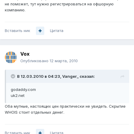
не поможет, тут нужно регистрироваться на офшорную
компанию.
Вставить ник
Цитата
Vox
Опубликовано
12 марта, 2010
В 12.03.2010 в 04:23, Vanger_ сказал:
godaddy.com
uk2.net
Оба мутные, настоящих цен практически не увидеть. Скрытие
WHOIS стоит отдельных денег.
Вставить ник
Цитата