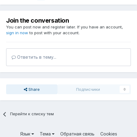
Join the conversation
You can post now and register later. If you have an account,
sign in now
to post with your account.
Ответить в тему...
Share
Подписчики
0
Перейти к списку тем
Язык
Тема
Обратная связь
Cookies