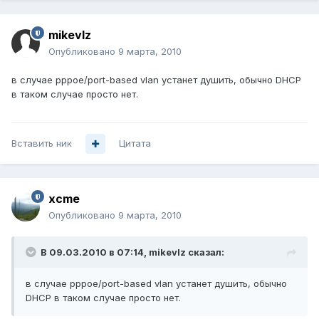
mikevlz
Опубликовано
9 марта, 2010
в случае pppoe/port-based vlan устанет душить, обычно DHCP
в таком случае просто нет.
Вставить ник
Цитата
xcme
Опубликовано
9 марта, 2010
В 09.03.2010 в 07:14, mikevlz сказал:
в случае pppoe/port-based vlan устанет душить, обычно
DHCP в таком случае просто нет.