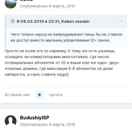
Опубликовано
8 марта, 2010
В 08.03.2010 в 22:31, Kaban сказал:
Чего только народ не напридумывает лишь бы не ставить
на доступ вместо мыльниц управляемые l2+ свичи.
Просто не всем это по карману. К тому же есть разница,
оснащать ли коммутаторами многоэтажки, где число
потенциальных абонентов от 20 и выше или же одно- двух-
этажные домики, где максимум 6-8 абонентов на доме
наберется, а свич ставить надо))
Вставить ник
Цитата
BudushiyISP
Опубликовано
9 марта, 2010