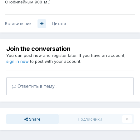
С юбилейным 900-м ;)
Вставить ник
Цитата
Join the conversation
You can post now and register later. If you have an account,
sign in now
to post with your account.
Ответить в тему...
Share
Подписчики
0